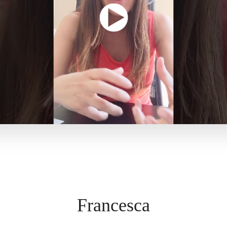
Francesca