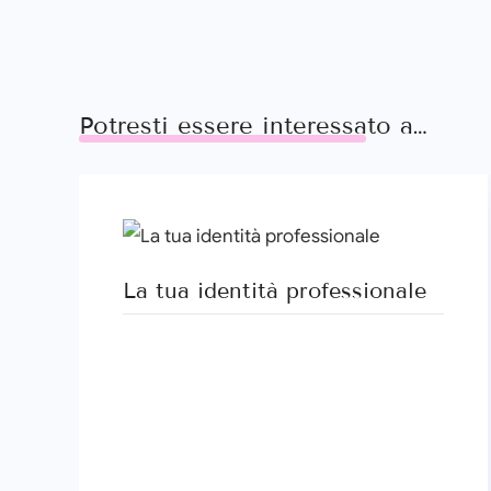
Potresti essere interessato a…
La tua identità professionale