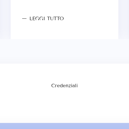
LEGGI TUTTO
Credenziali