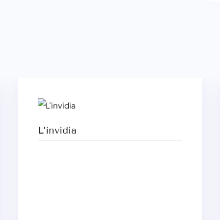
L’invidia