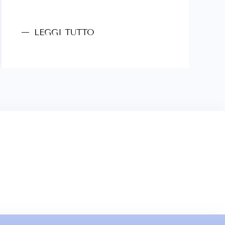
LEGGI TUTTO