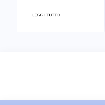
LEGGI TUTTO