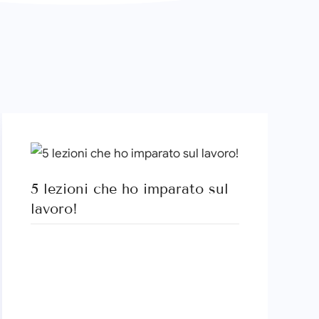
5 lezioni che ho imparato sul
lavoro!