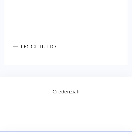
LEGGI TUTTO
Credenziali