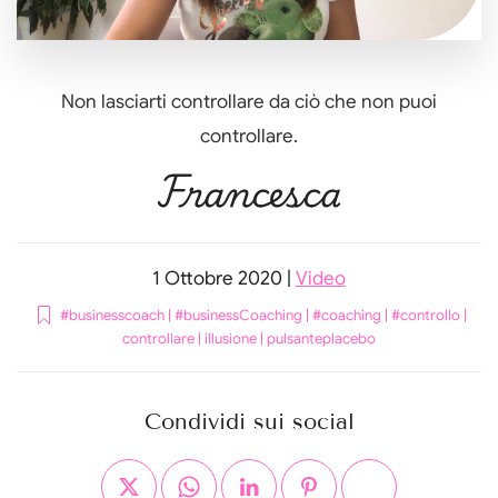
Non lasciarti controllare da ciò che non puoi
controllare.
Francesca
1 Ottobre 2020
|
Video
#businesscoach
|
#businessCoaching
|
#coaching
|
#controllo
|
controllare
|
illusione
|
pulsanteplacebo
Condividi sui social