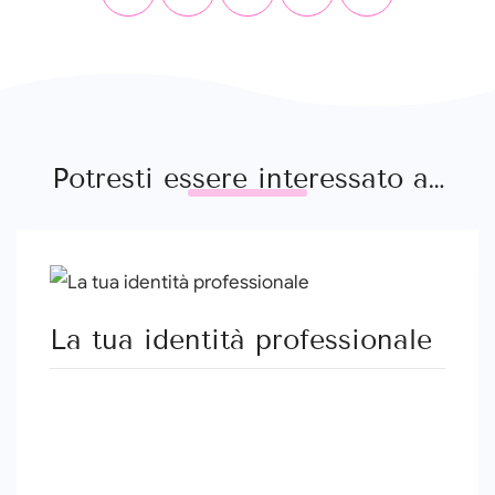
Potresti essere interessato a…
La tua identità professionale