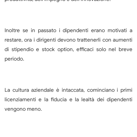
Inoltre se in passato i dipendenti erano motivati a
restare, ora i dirigenti devono trattenerli con aumenti
di stipendio e stock option, efficaci solo nel breve
periodo.
La cultura aziendale è intaccata, cominciano i primi
licenziamenti e la fiducia e la lealtà dei dipendenti
vengono meno.