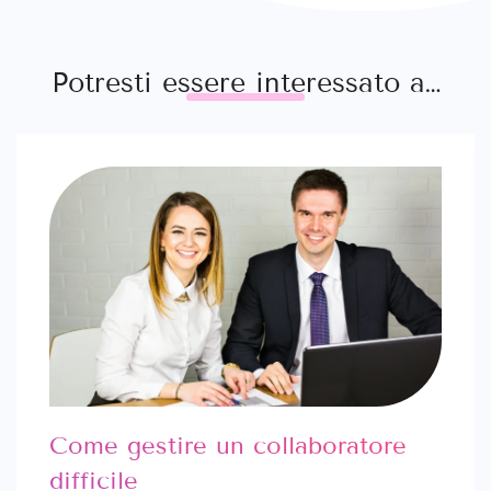
Potresti essere interessato a…
Come gestire un collaboratore
difficile