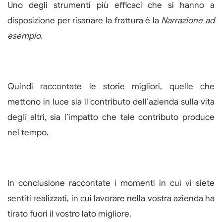
Uno degli strumenti più efficaci che si hanno a
disposizione per risanare la frattura è la
Narrazione ad
esempio.
Quindi raccontate le storie migliori, quelle che
mettono in luce sia il contributo dell’azienda sulla vita
degli altri, sia l’impatto che tale contributo produce
nel tempo.
In conclusione raccontate i momenti in cui vi siete
sentiti realizzati, in cui lavorare nella vostra azienda ha
tirato fuori il vostro lato migliore.