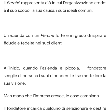
Il
Perché
rappresenta ciò in cui l’organizzazione crede:
è il suo scopo, la sua causa, i suoi ideali comuni.
Un’azienda con un
Perché
forte è in grado di ispirare
fiducia e fedeltà nei suoi clienti.
All’inizio, quando l’azienda è piccola, il fondatore
sceglie di persona i suoi dipendenti e trasmette loro la
sua visione.
Man mano che l’impresa cresce, le cose cambiano.
Il fondatore incarica qualcuno di selezionare e gestire