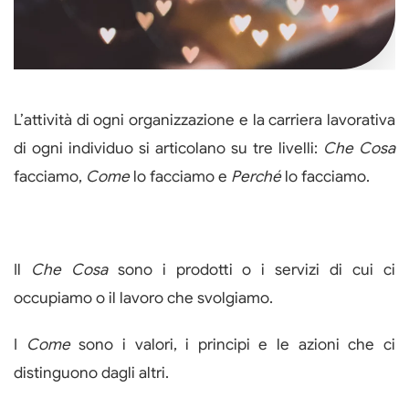
L’attività di ogni organizzazione e la carriera lavorativa
di ogni individuo si articolano su tre livelli:
Che Cosa
facciamo,
Come
lo facciamo e
Perché
lo facciamo.
Il
Che Cosa
sono i prodotti o i servizi di cui ci
occupiamo o il lavoro che svolgiamo.
I
Come
sono i valori, i principi e le azioni che ci
distinguono dagli altri.