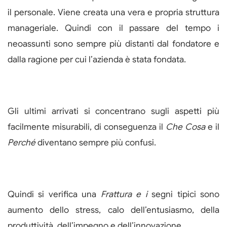
il personale. Viene creata una vera e propria struttura
manageriale. Quindi con il passare del tempo i
neoassunti sono sempre più distanti dal fondatore e
dalla ragione per cui l’azienda è stata fondata.
Gli ultimi arrivati si concentrano sugli aspetti più
facilmente misurabili, di conseguenza il
Che Cosa
e il
Perché
diventano sempre più confusi.
Quindi si verifica una
Frattura e i
segni tipici sono
aumento dello stress, calo dell’entusiasmo, della
produttività, dell’impegno e dell’innovazione.