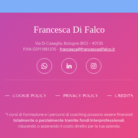
Francesca Di Falco
Via Di Casaglia, Bologna (BO) - 40135
P.IVA:02911881205 -
francesca@francescadifalco.it
COOKIE POLICY
PRIVACY POLICY
CREDITS
*I corsi di formazione e i percorsi di coaching possono essere finanziati
totalmente o parzialmente tramite fondi interprofessionali
,
riducendo o azzerando il costo diretto per la tua azienda.