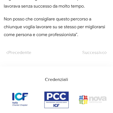
lavorava senza successo da molto tempo.
Non posso che consigliare questo percorso a
chiunque voglia lavorare su se stesso per migliorarsi
come persona e come professionista”.
Precedente
Successivo
Credenziali