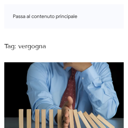
Francesca Di Falco
Passa al contenuto principale
Tag:
vergogna