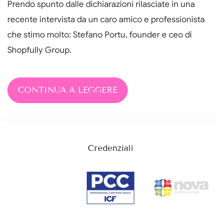
Prendo spunto dalle dichiarazioni rilasciate in una
recente intervista da un caro amico e professionista
che stimo molto: Stefano Portu, founder e ceo di
Shopfully Group.
CONTINUA A LEGGERE
Credenziali