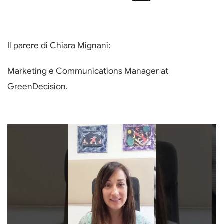
Il parere di Chiara Mignani:
Marketing e Communications Manager at
GreenDecision.