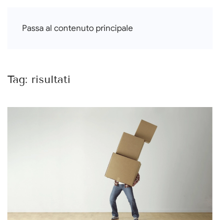
Francesca Di Falco
Passa al contenuto principale
Tag:
risultati