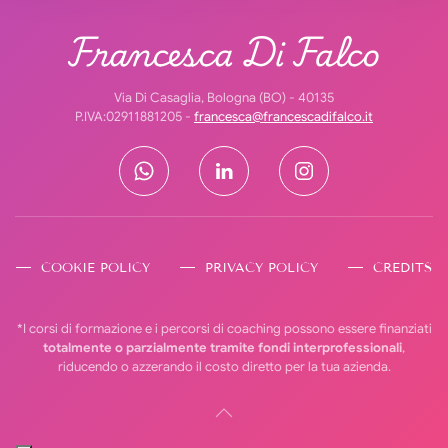
Francesca Di Falco
Via Di Casaglia, Bologna (BO) - 40135
P.IVA:02911881205 -
francesca@francescadifalco.it
COOKIE POLICY
PRIVACY POLICY
CREDITS
*I corsi di formazione e i percorsi di coaching possono essere finanziati
totalmente o parzialmente tramite fondi interprofessionali
,
riducendo o azzerando il costo diretto per la tua azienda.