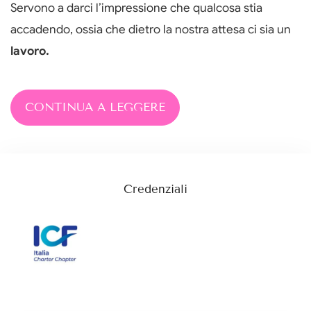
Servono a darci l’impressione che qualcosa stia
accadendo, ossia che dietro la nostra attesa ci sia un
lavoro.
CONTINUA A LEGGERE
Credenziali