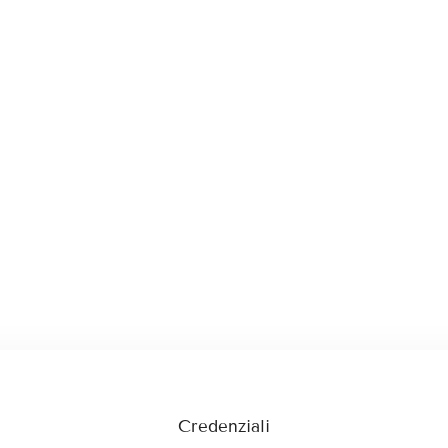
Credenziali