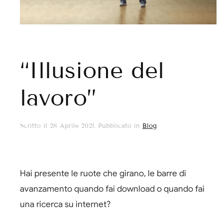
“Illusione del
lavoro”
Scritto il
28 Aprile 2021
. Pubblicato in
Blog
.
Hai presente le ruote che girano, le barre di
avanzamento quando fai download o quando fai
una ricerca su internet?