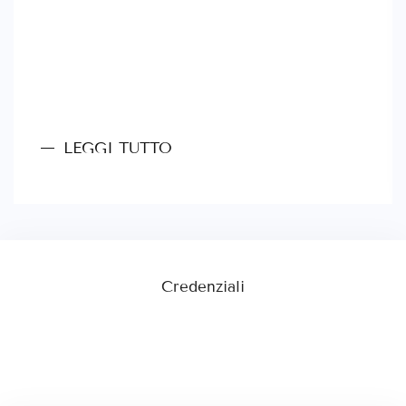
LEGGI TUTTO
Credenziali