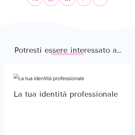
Potresti essere interessato a…
La tua identità professionale