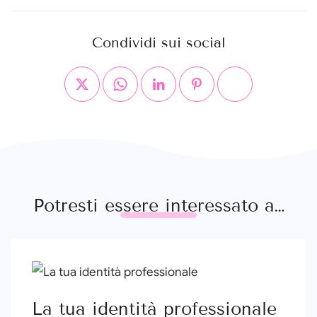
Condividi sui social
Potresti essere interessato a…
La tua identità professionale