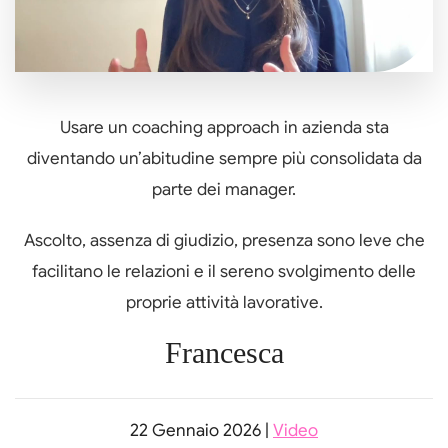
Usare un coaching approach in azienda sta
diventando un’abitudine sempre più consolidata da
parte dei manager.
Ascolto, assenza di giudizio, presenza sono leve che
facilitano le relazioni e il sereno svolgimento delle
proprie attività lavorative.
Francesca
22 Gennaio 2026
|
Video