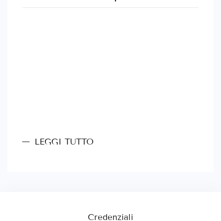
LEGGI TUTTO
Credenziali