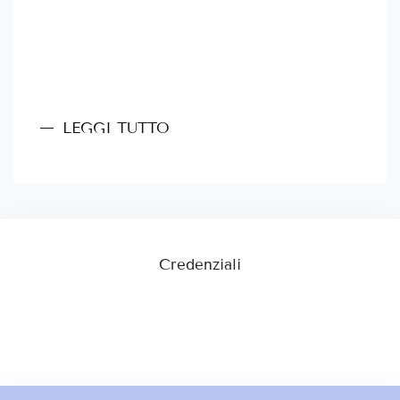
LEGGI TUTTO
Credenziali