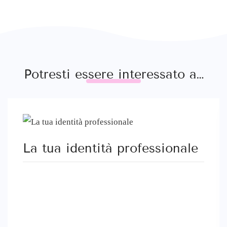
Potresti essere interessato a…
La tua identità professionale