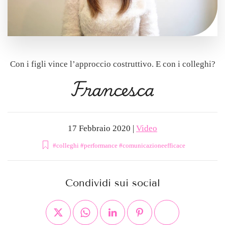
Con i figli vince l’approccio costruttivo. E con i colleghi?
Francesca
17 Febbraio 2020
|
Video
#colleghi #performance #comunicazioneefficace
Condividi sui social