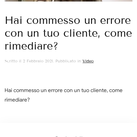
Hai commesso un errore
con un tuo cliente, come
rimediare?
Scritto il
2 Febbraio 2021
. Pubblicato in
Video
.
Hai commesso un errore con un tuo cliente, come
rimediare?