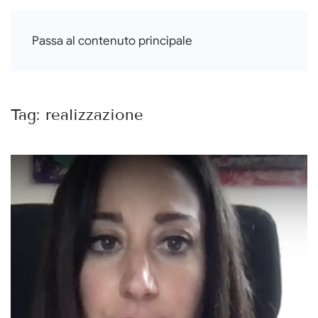
Francesca Di Falco
Passa al contenuto principale
Tag:
realizzazione