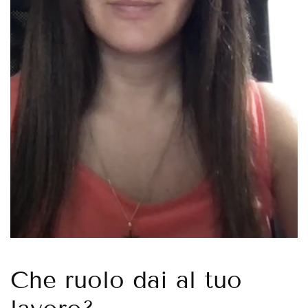
Che ruolo dai al tuo