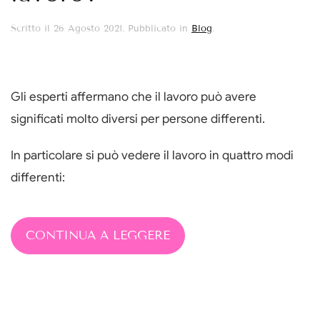
Scritto il
26 Agosto 2021
. Pubblicato in
Blog
.
Gli esperti affermano che il lavoro può avere
significati molto diversi per persone differenti.
In particolare si può vedere il lavoro in quattro modi
differenti:
CONTINUA A LEGGERE