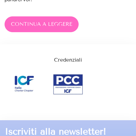
CONTINUA A LEGGERE
Credenziali
Iscriviti alla newsletter!