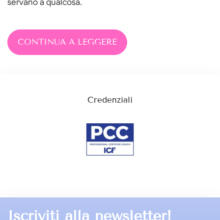
servano a qualcosa.
CONTINUA A LEGGERE
Credenziali
Iscriviti alla newsletter!