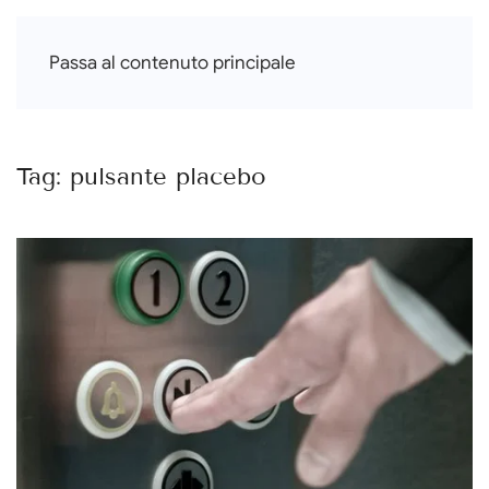
Francesca Di Falco
Passa al contenuto principale
Tag:
pulsante placebo