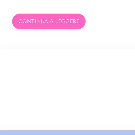
CONTINUA A LEGGERE