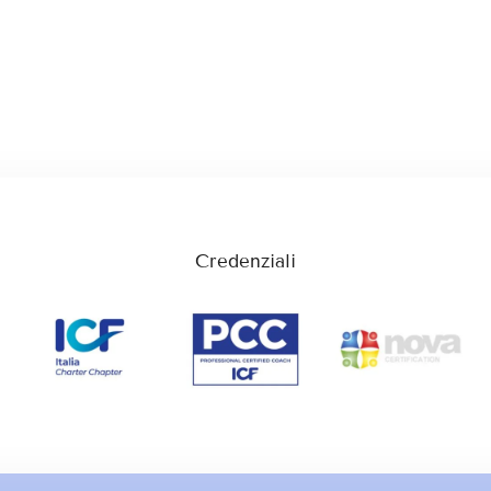
Credenziali