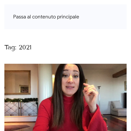
Francesca Di Falco
Passa al contenuto principale
Tag:
2021